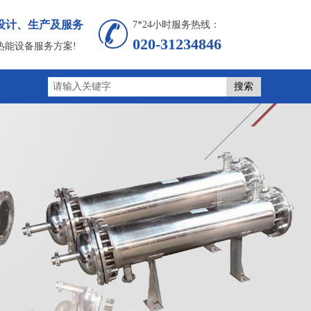
设计、生产及服务
7*24小时服务热线：
020-31234846
热能设备服务方案!
搜索