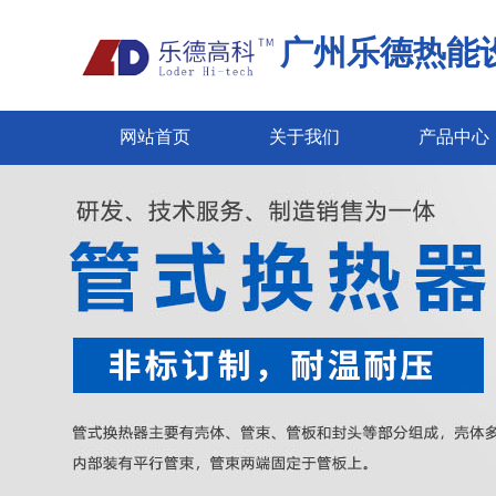
广州乐德热能
网站首页
关于我们
产品中心